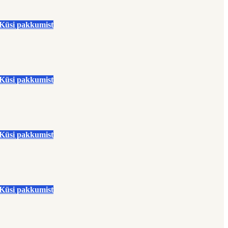
Küsi pakkumist
Küsi pakkumist
Küsi pakkumist
Küsi pakkumist